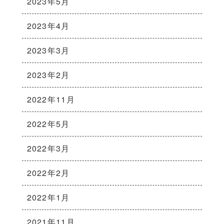
2023年5月
2023年4月
2023年3月
2023年2月
2022年11月
2022年5月
2022年3月
2022年2月
2022年1月
2021年11月