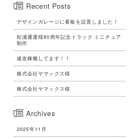
Recent Posts
デザインガレージに看板を設置しました！
松浦通運様80周年記念トラック ミニチュア
制作
速攻稼働してます！！
株式会社ヤマックス様
株式会社ヤマックス様
Archives
2025年11月