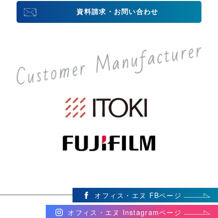
資料請求・お問い合わせ
オフィス・エヌ FBページ
オフィス・エヌ Instagramページ