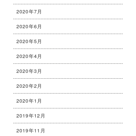
2020年7月
2020年6月
2020年5月
2020年4月
2020年3月
2020年2月
2020年1月
2019年12月
2019年11月