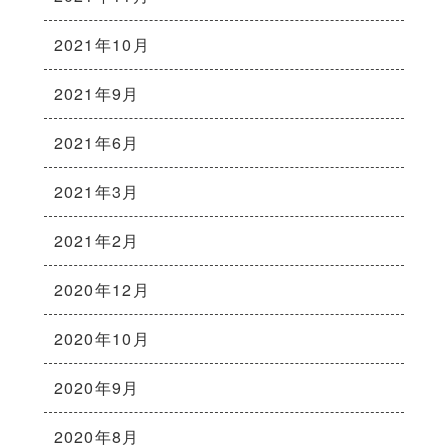
2021年10月
2021年9月
2021年6月
2021年3月
2021年2月
2020年12月
2020年10月
2020年9月
2020年8月