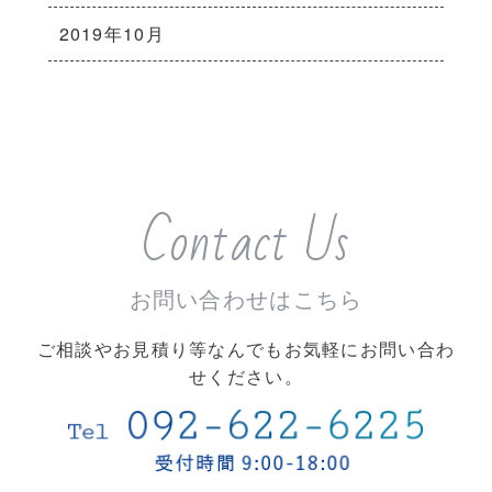
2019年10月
Contact Us
お問い合わせはこちら
ご相談やお見積り等なんでもお気軽にお問い合わ
せください。