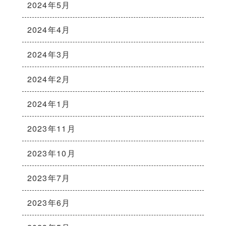
2024年5月
2024年4月
2024年3月
2024年2月
2024年1月
2023年11月
2023年10月
2023年7月
2023年6月