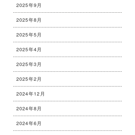
2025年9月
2025年8月
2025年5月
2025年4月
2025年3月
2025年2月
2024年12月
2024年8月
2024年6月