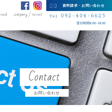
資料請求・お問い合わせ
truck
company / recruit
092-404-6625
Tel
受付時間9:00−18:00
Contact
お問い合わせ