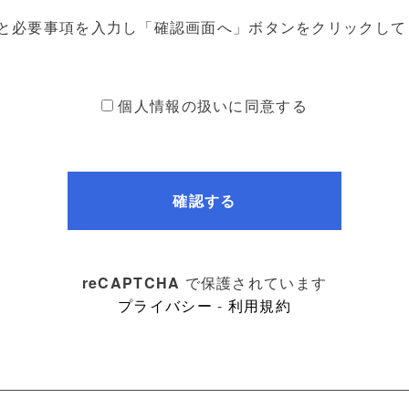
目と必要事項を入力し「確認画面へ」ボタンをクリックして
個人情報の扱いに同意する
確認する
reCAPTCHA
で保護されています
プライバシー
-
利用規約