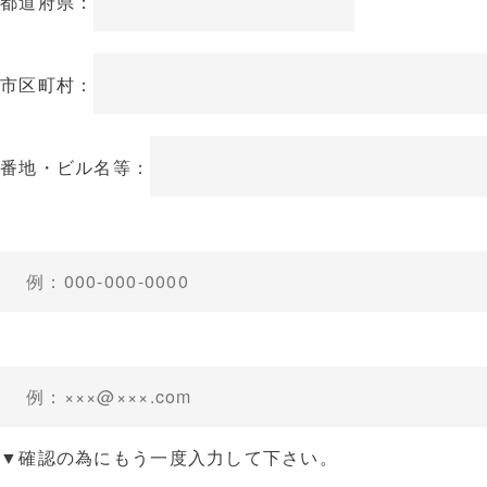
都道府県：
市区町村：
番地・ビル名等：
▼確認の為にもう一度入力して下さい。