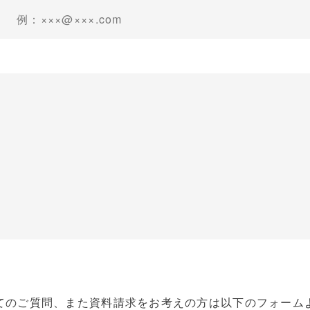
てのご質問、また資料請求をお考えの方は以下のフォーム