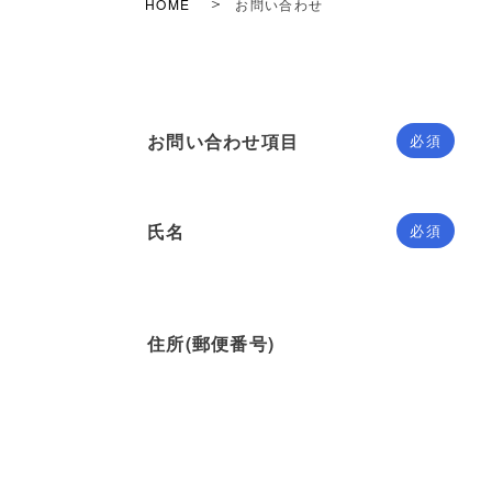
HOME
お問い合わせ
お問い合わせ項目
必須
氏名
必須
住所(郵便番号)