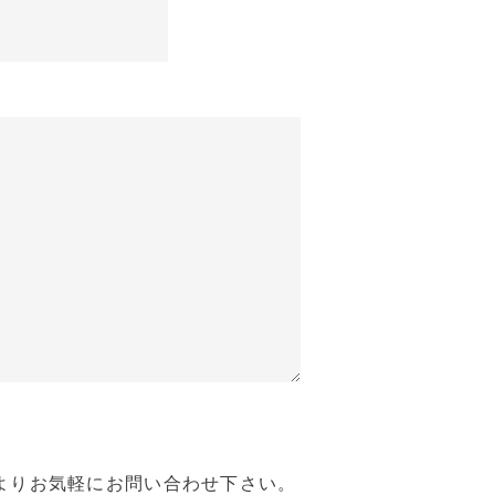
よりお気軽にお問い合わせ下さい。