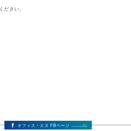
ください。
オフィス・エヌ FBページ