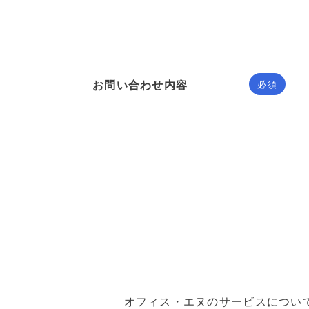
お問い合わせ内容
必須
オフィス・エヌのサービスについ