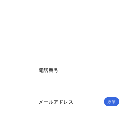
電話番号
メールアドレス
必須