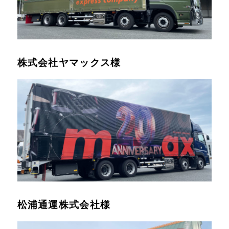
株式会社ヤマックス様
松浦通運株式会社様