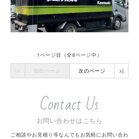
1ページ目（全8ページ中）
|<
前のページ
次のページ
>|
Contact Us
お問い合わせはこちら
ご相談やお見積り等なんでもお気軽にお問い合わ