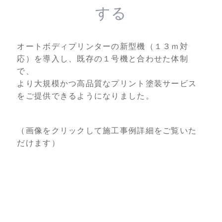
する
オートボディプリンターの新型機（１３ｍ対
応）を導入し、既存の１号機と合わせた体制
で、
より大規模かつ高品質なプリント塗装サービス
をご提供できるようになりました。
（画像をクリックして
施工事例詳細をご覧いた
だけます）