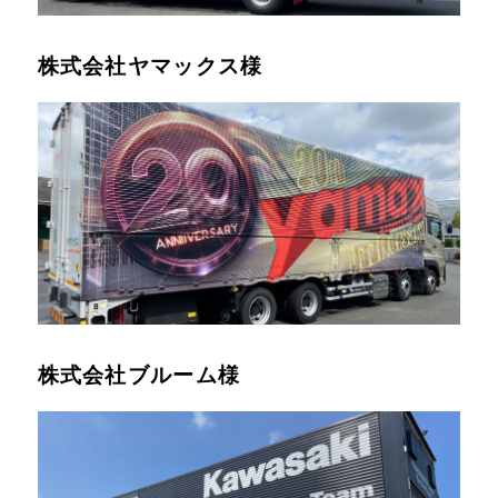
株式会社ヤマックス様
株式会社ブルーム様