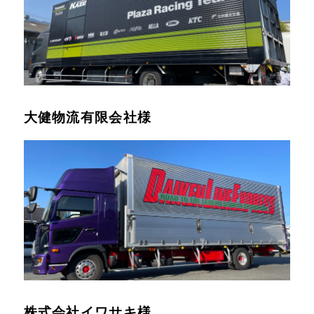
大健物流有限会社様
株式会社イワサキ様