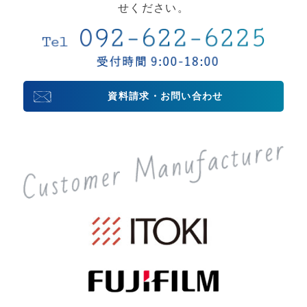
せください。
資料請求・お問い合わせ