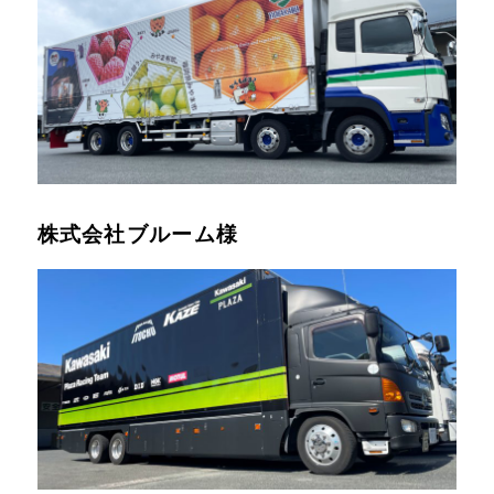
株式会社ブルーム様