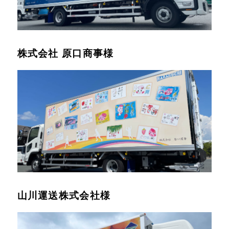
株式会社 原口商事様
山川運送株式会社様