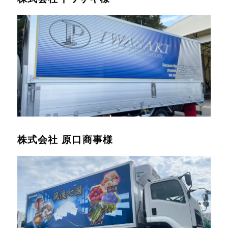
株式会社 原口商事様