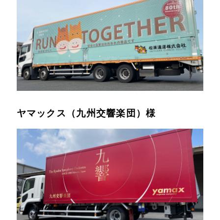
ヤマックス（九州交響楽団）様