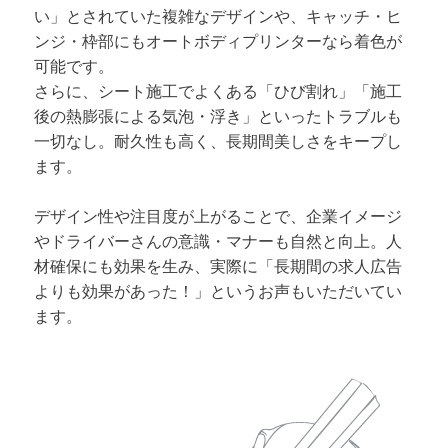
い」とされていた複雑なデザインや、キャッチ・ヒ
ンジ・枠部にもオートボディプリンターなら着色が
可能です。
さらに、シート施工でよくある「ひび割れ」「施工
後の熱膨張による気泡・浮き」といったトラブルも
一切なし。耐久性も高く、長期間美しさをキープし
ます。
デザイン性や注目度が上がることで、企業イメージ
やドライバーさんの意識・マナーも自然と向上。人
材確保にも効果を生み、実際に「長期間の求人広告
よりも効果があった！」というお声もいただいてい
ます。