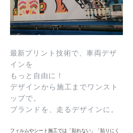
最新プリント技術で、車両デザ
インを
もっと自由に！
デザインから施工までワンスト
ップで。
ブランドを、走るデザインに。
フィルムやシート施工では「貼れない」「貼りにく