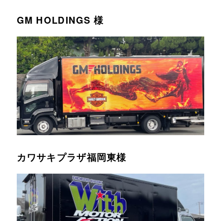
GM HOLDINGS 様
カワサキプラザ福岡東様