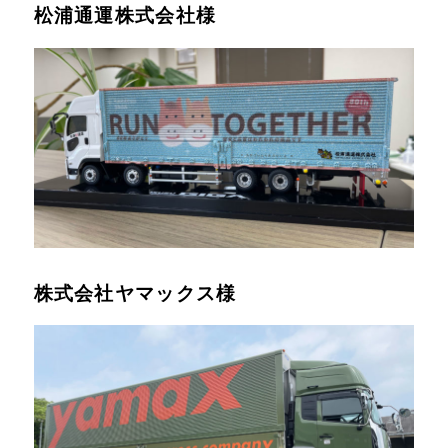
松浦通運株式会社様
株式会社ヤマックス様