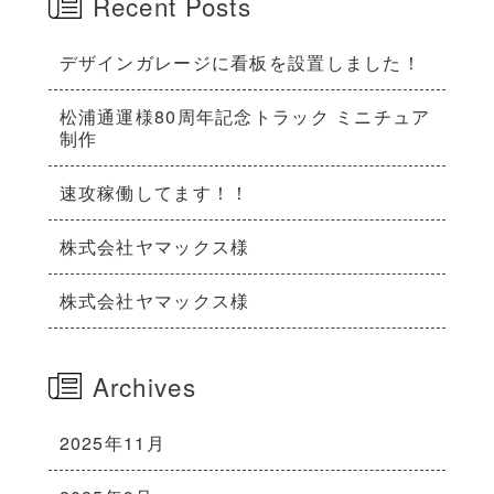
Recent Posts
デザインガレージに看板を設置しました！
松浦通運様80周年記念トラック ミニチュア
制作
速攻稼働してます！！
株式会社ヤマックス様
株式会社ヤマックス様
Archives
2025年11月