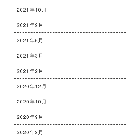
2021年10月
2021年9月
2021年6月
2021年3月
2021年2月
2020年12月
2020年10月
2020年9月
2020年8月