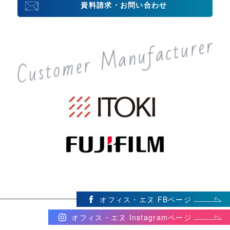
資料請求・お問い合わせ
オフィス・エヌ FBページ
オフィス・エヌ Instagramページ