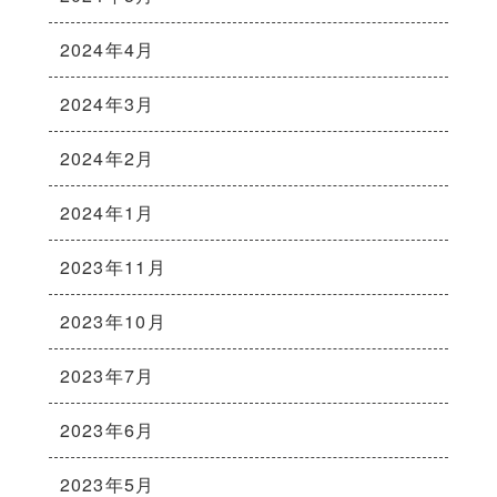
2024年4月
2024年3月
2024年2月
2024年1月
2023年11月
2023年10月
2023年7月
2023年6月
2023年5月