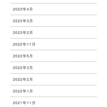
2023年4月
2023年3月
2023年2月
2022年11月
2022年5月
2022年3月
2022年2月
2022年1月
2021年11月