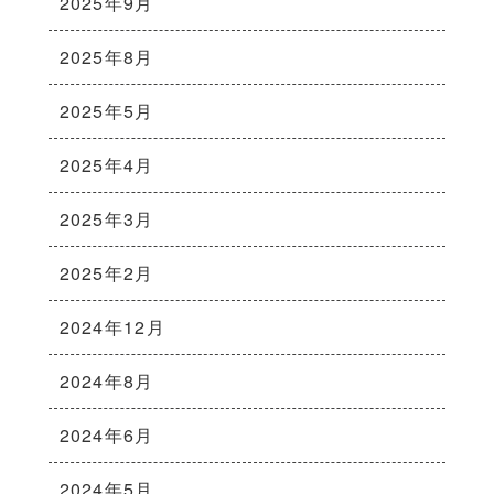
2025年9月
2025年8月
2025年5月
2025年4月
2025年3月
2025年2月
2024年12月
2024年8月
2024年6月
2024年5月