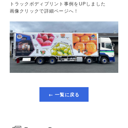
トラックボディプリント事例をUPしました
画像クリックで詳細ページへ！
← 一覧に戻る