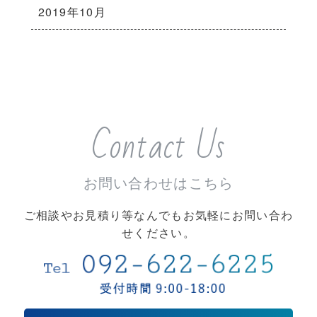
2019年10月
Contact Us
お問い合わせはこちら
ご相談やお見積り等なんでもお気軽にお問い合わ
せください。