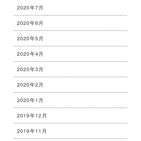
2020年7月
2020年6月
2020年5月
2020年4月
2020年3月
2020年2月
2020年1月
2019年12月
2019年11月