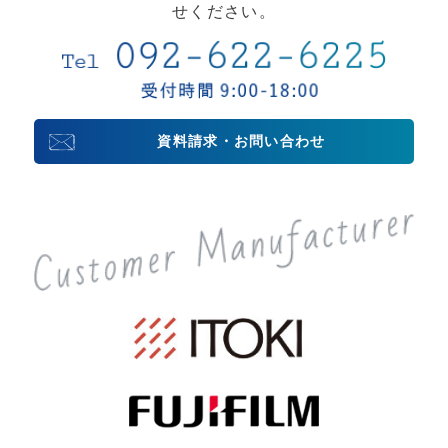
せください。
資料請求・お問い合わせ