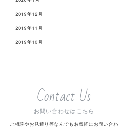
2019年12月
2019年11月
2019年10月
Contact Us
お問い合わせはこちら
ご相談やお見積り等なんでもお気軽にお問い合わ