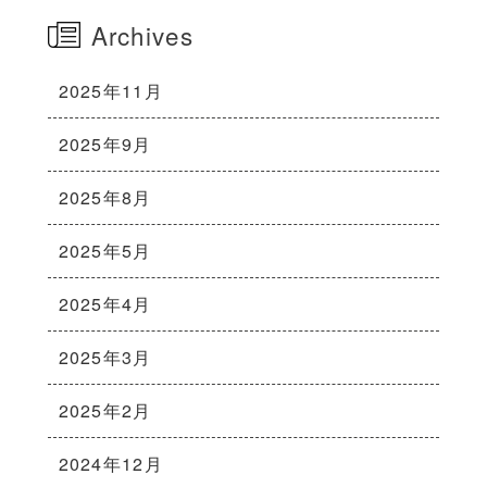
Archives
2025年11月
2025年9月
2025年8月
2025年5月
2025年4月
2025年3月
2025年2月
2024年12月