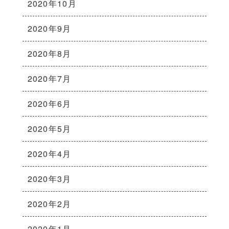
2020年10月
2020年9月
2020年8月
2020年7月
2020年6月
2020年5月
2020年4月
2020年3月
2020年2月
2020年1月