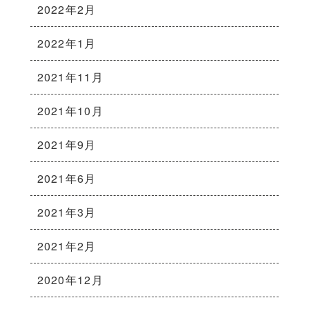
2022年2月
2022年1月
2021年11月
2021年10月
2021年9月
2021年6月
2021年3月
2021年2月
2020年12月