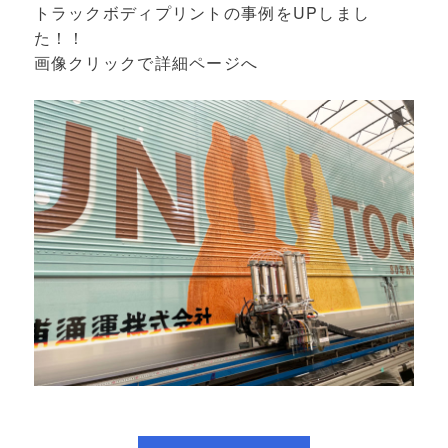
トラックボディプリントの事例をUPしまし
た！！
画像クリックで詳細ページへ