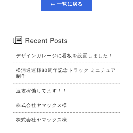
← 一覧に戻る
Recent Posts
デザインガレージに看板を設置しました！
松浦通運様80周年記念トラック ミニチュア
制作
速攻稼働してます！！
株式会社ヤマックス様
株式会社ヤマックス様