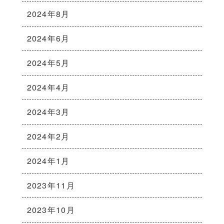
2024年8月
2024年6月
2024年5月
2024年4月
2024年3月
2024年2月
2024年1月
2023年11月
2023年10月