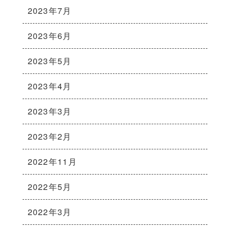
2023年7月
2023年6月
2023年5月
2023年4月
2023年3月
2023年2月
2022年11月
2022年5月
2022年3月