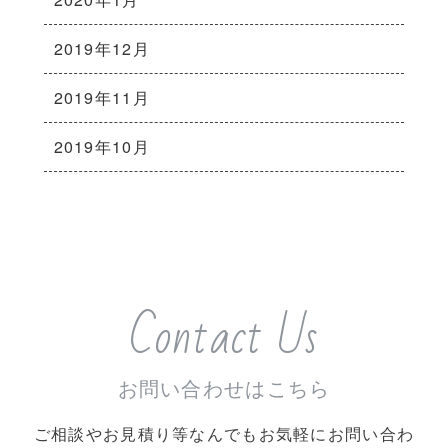
2019年12月
2019年11月
2019年10月
Contact Us
お問い合わせはこちら
ご相談やお見積り等なんでもお気軽にお問い合わ