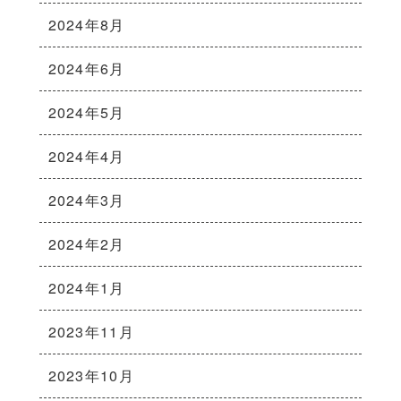
2024年8月
2024年6月
2024年5月
2024年4月
2024年3月
2024年2月
2024年1月
2023年11月
2023年10月