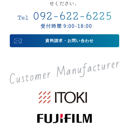
せください。
資料請求・お問い合わせ