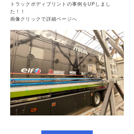
トラックボディプリントの事例をUPしまし
た！！
画像クリックで詳細ページへ