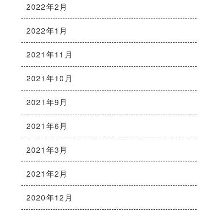
2022年2月
2022年1月
2021年11月
2021年10月
2021年9月
2021年6月
2021年3月
2021年2月
2020年12月