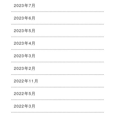
2023年7月
2023年6月
2023年5月
2023年4月
2023年3月
2023年2月
2022年11月
2022年5月
2022年3月