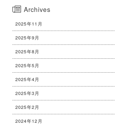
Archives
2025年11月
2025年9月
2025年8月
2025年5月
2025年4月
2025年3月
2025年2月
2024年12月