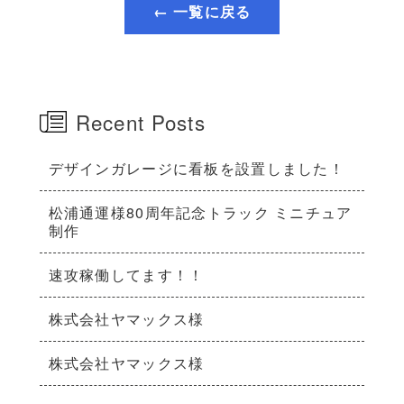
← 一覧に戻る
Recent Posts
デザインガレージに看板を設置しました！
松浦通運様80周年記念トラック ミニチュア
制作
速攻稼働してます！！
株式会社ヤマックス様
株式会社ヤマックス様