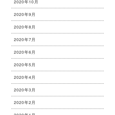
2020年10月
2020年9月
2020年8月
2020年7月
2020年6月
2020年5月
2020年4月
2020年3月
2020年2月
2020年1月