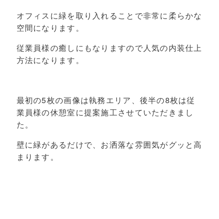
オフィスに緑を取り入れることで非常に柔らかな
空間になります。
従業員様の癒しにもなりますので人気の内装仕上
方法になります。
最初の5枚の画像は執務エリア、後半の8枚は従
業員様の休憩室に提案施工させていただきまし
た。
壁に緑があるだけで、お洒落な雰囲気がグッと高
まります。