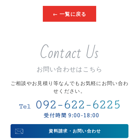
← 一覧に戻る
Contact Us
お問い合わせはこちら
ご相談やお見積り等なんでもお気軽にお問い合わ
せください。
資料請求・お問い合わせ