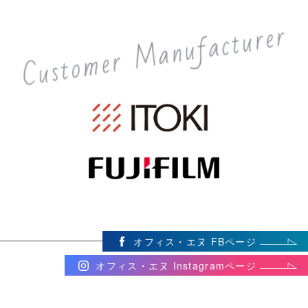
オフィス・エヌ FBページ
オフィス・エヌ Instagramページ