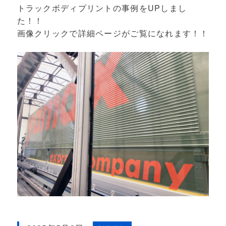
トラックボディプリントの事例をUPしまし
た！！
画像クリックで詳細ページがご覧になれます！！