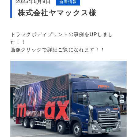
2025年5月9日
新着情報
株式会社ヤマックス様
トラックボディプリントの事例をUPしまし
た！！
画像クリックで詳細ご覧になれます！！