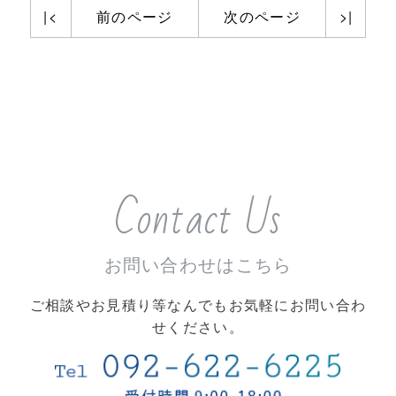
|<
前のページ
次のページ
>|
Contact Us
お問い合わせはこちら
ご相談やお見積り等なんでもお気軽にお問い合わ
せください。