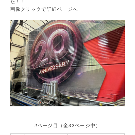
た！！
画像クリックで詳細ページへ
2ページ目（全32ページ中）