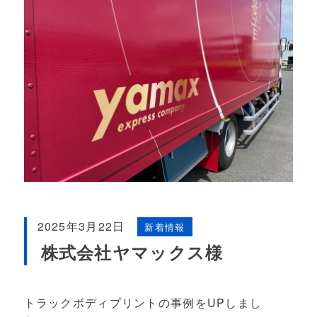
2025年3月22日
新着情報
株式会社ヤマックス様
トラックボディプリントの事例をUPしまし