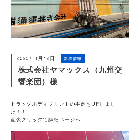
2025年4月12日
新着情報
株式会社ヤマックス（九州交
響楽団）様
トラックボディプリントの事例をUPしまし
た！！
画像クリックで詳細ページへ