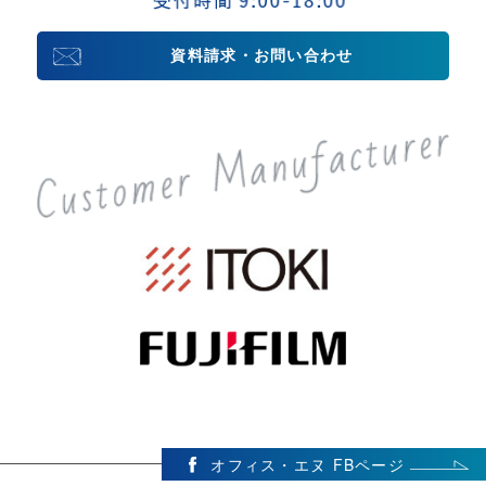
資料請求・お問い合わせ
オフィス・エヌ FBページ