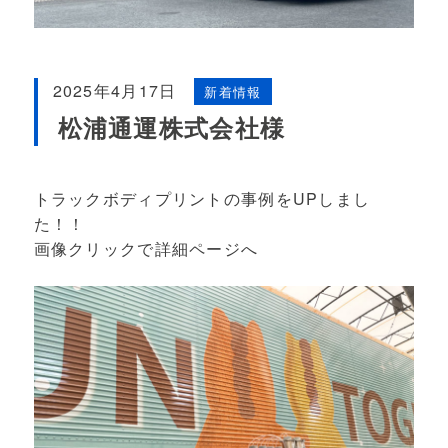
2025年4月17日
新着情報
松浦通運株式会社様
トラックボディプリントの事例をUPしまし
た！！
画像クリックで詳細ページへ