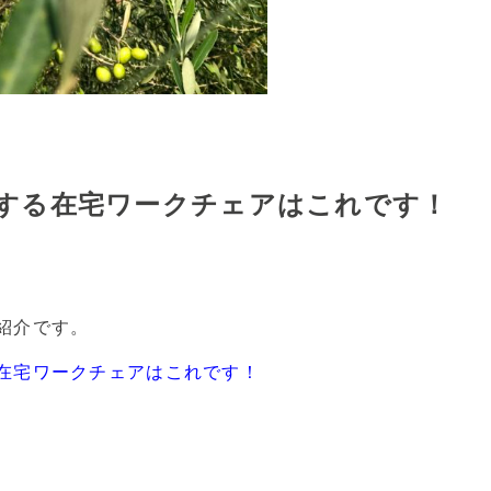
する在宅ワークチェアはこれです！
紹介です。
在宅ワークチェアはこれです！