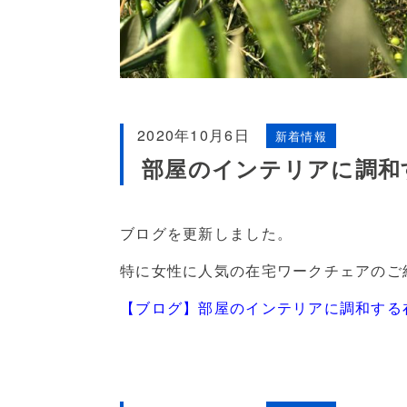
2020年10月6日
新着情報
部屋のインテリアに調和
ブログを更新しました。
特に女性に人気の在宅ワークチェアのご
【ブログ】部屋のインテリアに調和する