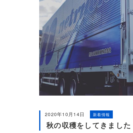
2020年10月14日
新着情報
秋の収穫をしてきました