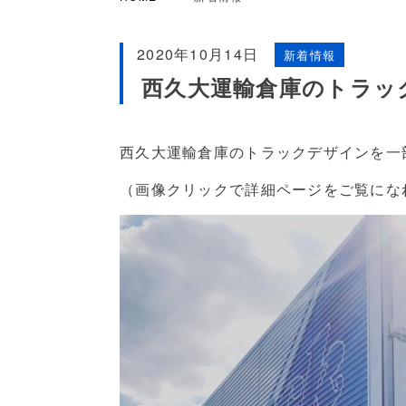
2020年10月14日
新着情報
西久大運輸倉庫のトラッ
西久大運輸倉庫のトラックデザインを一
（画像クリックで詳細ページをご覧にな