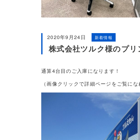
2020年9月24日
新着情報
株式会社ツルク様のプリ
通算4台目のご入庫になります！
（画像クリックで詳細ページをご覧にな