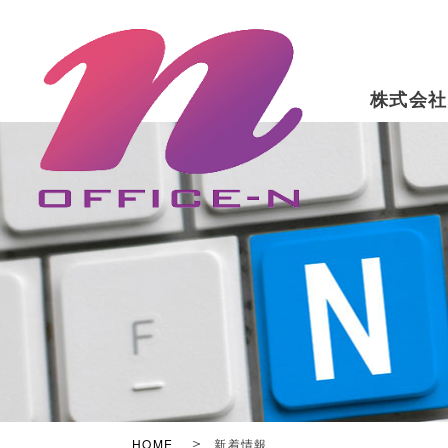
株式会社
HOME
新着情報