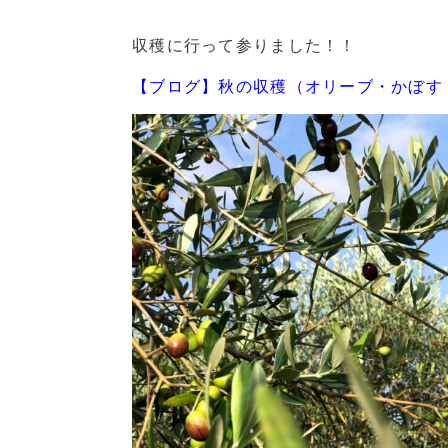
収穫に行って参りました！！
【ブログ】秋の収穫（オリーブ・かぼす